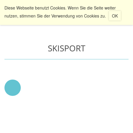
Diese Webseite benutzt Cookies. Wenn Sie die Seite weiter
Navig
umsc
nutzen, stimmen Sie der Verwendung von Cookies zu.
OK
SKISPORT